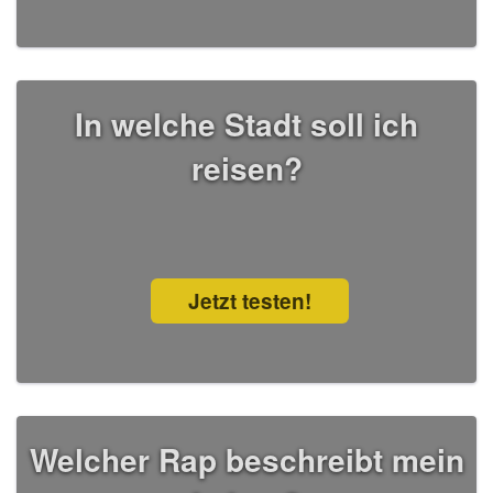
In welche Stadt soll ich
reisen?
Jetzt testen!
Welcher Rap beschreibt mein