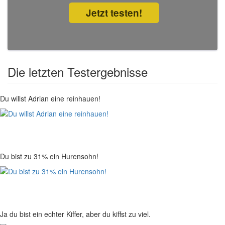
Jetzt testen!
Die letzten Testergebnisse
Du willst Adrian eine reinhauen!
Du bist zu 31% ein Hurensohn!
Ja du bist ein echter Kiffer, aber du kiffst zu viel.