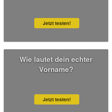
Jetzt testen!
Wie lautet dein echter
Vorname?
Jetzt testen!