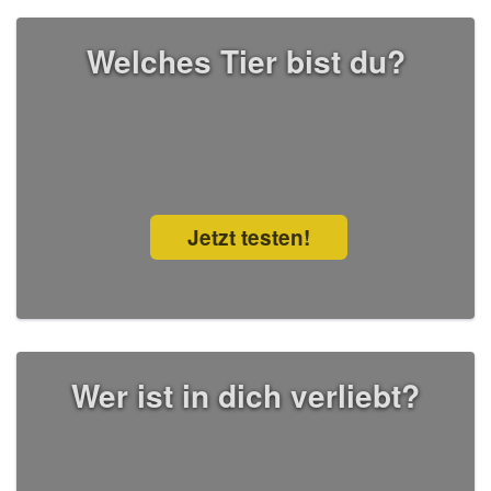
Welches Tier bist du?
Jetzt testen!
Wer ist in dich verliebt?