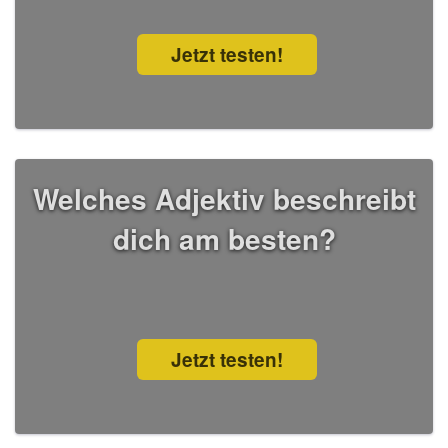
Jetzt testen!
Welches Adjektiv beschreibt
dich am besten?
Jetzt testen!