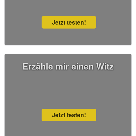
Jetzt testen!
Erzähle mir einen Witz
Jetzt testen!