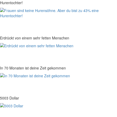
Hurentochter!
Erdrückt von einem sehr fetten Menschen
In 70 Monaten ist deine Zeit gekommen
5003 Dollar