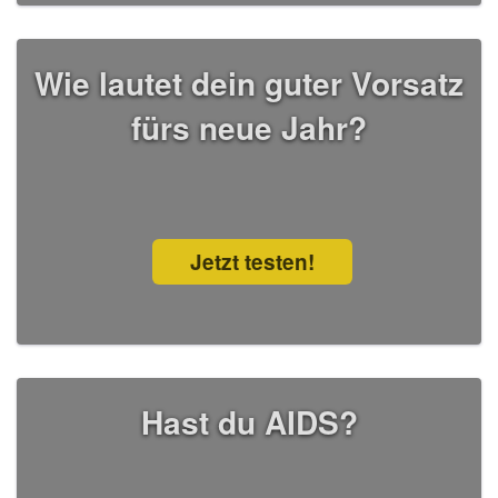
Wie lautet dein guter Vorsatz
fürs neue Jahr?
Jetzt testen!
Hast du AIDS?