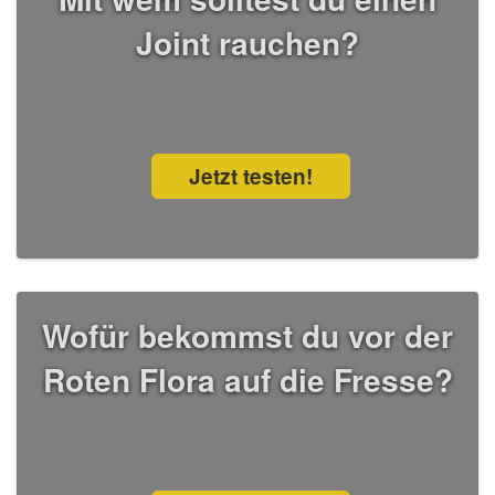
Joint rauchen?
Jetzt testen!
Wofür bekommst du vor der
Roten Flora auf die Fresse?