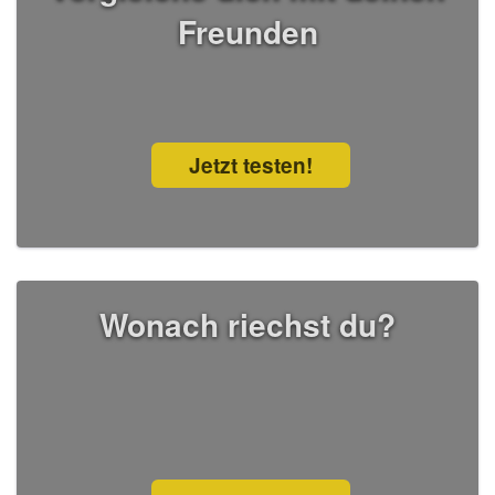
Freunden
Jetzt testen!
Wonach riechst du?