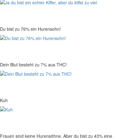
Du bist zu 76% ein Hurensohn!
Dein Blut besteht zu 7% aus THC!
Kuh
Frauen sind keine Hurensöhne. Aber du bist zu 43% eine