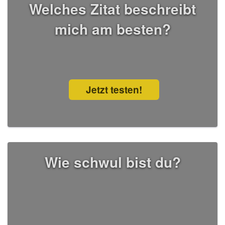
Welches Zitat beschreibt
mich am besten?
Jetzt testen!
Wie schwul bist du?