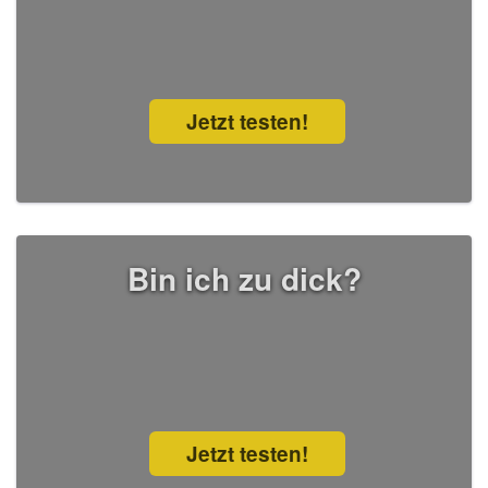
Jetzt testen!
Bin ich zu dick?
Jetzt testen!