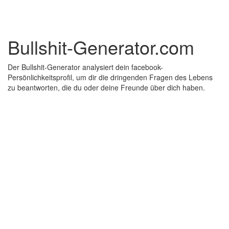
Bullshit-Generator.com
Der Bullshit-Generator analysiert dein facebook-
Persönlichkeitsprofil, um dir die dringenden Fragen des Lebens
zu beantworten, die du oder deine Freunde über dich haben.