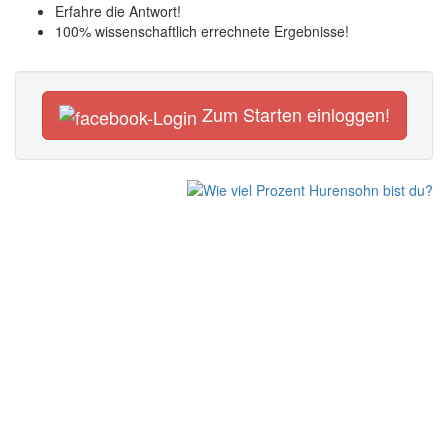
Erfahre die Antwort!
100% wissenschaftlich errechnete Ergebnisse!
Zum Starten einloggen!