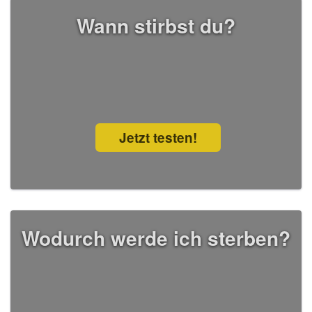
Wann stirbst du?
Jetzt testen!
Wodurch werde ich sterben?