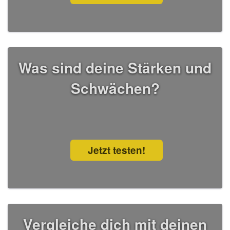
Was sind deine Stärken und
Schwächen?
Jetzt testen!
Vergleiche dich mit deinen