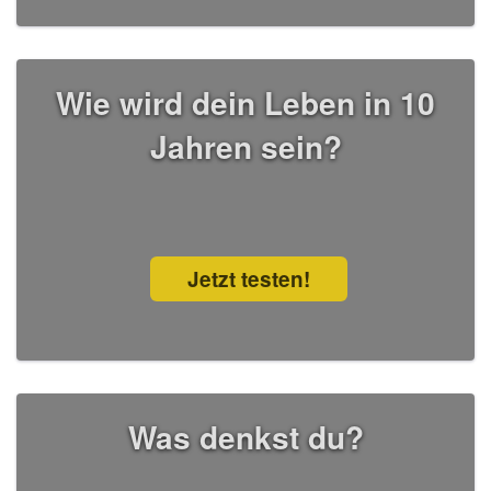
Wie wird dein Leben in 10
Jahren sein?
Jetzt testen!
Was denkst du?