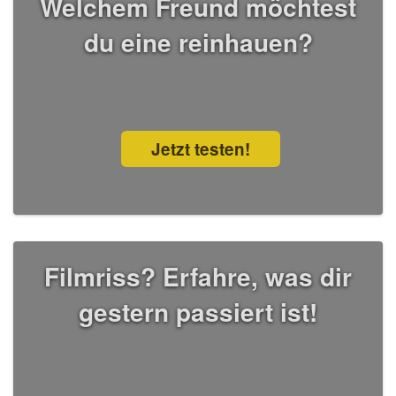
Welchem Freund möchtest
du eine reinhauen?
Jetzt testen!
Filmriss? Erfahre, was dir
gestern passiert ist!