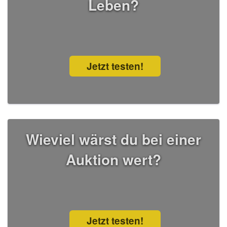
Leben?
Jetzt testen!
Wieviel wärst du bei einer
Auktion wert?
Jetzt testen!