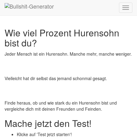
Toggl
navig
Wie viel Prozent Hurensohn
bist du?
Jeder Mensch ist ein Hurensohn. Manche mehr, manche weniger.
Vielleicht hat dir selbst das jemand schonmal gesagt.
Finde heraus, ob und wie stark du ein Hurensohn bist und
vergleiche dich mit deinen Freunden und Feinden.
Mache jetzt den Test!
Klicke auf 'Test jetzt starten'!