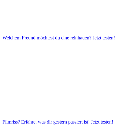
Welchem Freund möchtest du eine reinhauen?
Jetzt testen!
Filmriss? Erfahre, was dir gestern passiert ist!
Jetzt testen!