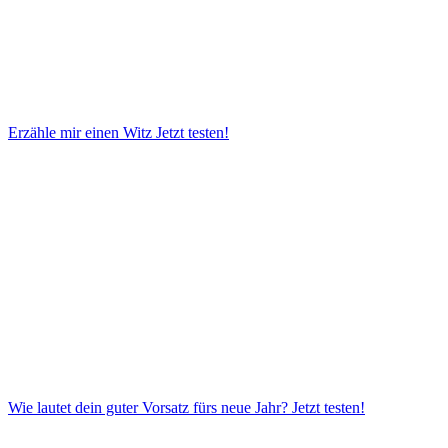
Erzähle mir einen Witz
Jetzt testen!
Wie lautet dein guter Vorsatz fürs neue Jahr?
Jetzt testen!