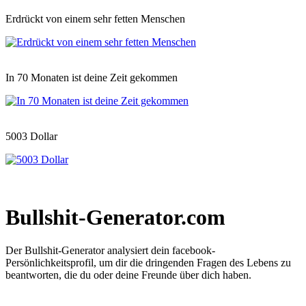
Erdrückt von einem sehr fetten Menschen
In 70 Monaten ist deine Zeit gekommen
5003 Dollar
Bullshit-Generator.com
Der Bullshit-Generator analysiert dein facebook-
Persönlichkeitsprofil, um dir die dringenden Fragen des Lebens zu
beantworten, die du oder deine Freunde über dich haben.