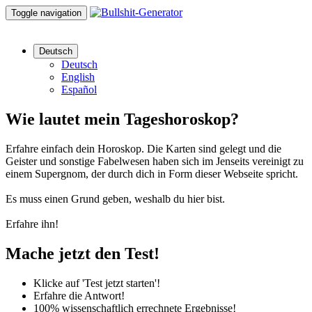
Toggle navigation
Deutsch
Deutsch
English
Español
Wie lautet mein Tageshoroskop?
Erfahre einfach dein Horoskop. Die Karten sind gelegt und die
Geister und sonstige Fabelwesen haben sich im Jenseits vereinigt zu
einem Supergnom, der durch dich in Form dieser Webseite spricht.
Es muss einen Grund geben, weshalb du hier bist.
Erfahre ihn!
Mache jetzt den Test!
Klicke auf 'Test jetzt starten'!
Erfahre die Antwort!
100% wissenschaftlich errechnete Ergebnisse!