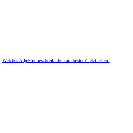
Welches Adjektiv beschreibt dich am besten?
Jetzt testen!