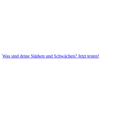
Was sind deine Stärken und Schwächen?
Jetzt testen!