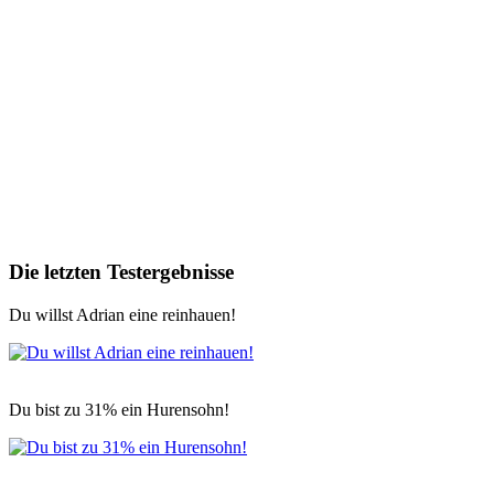
Die letzten Testergebnisse
Du willst Adrian eine reinhauen!
Du bist zu 31% ein Hurensohn!