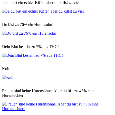
Ja du bist ein echter Kiffer, aber du kiffst zu viel.
Du bist zu 76% ein Hurensohn!
Dein Blut besteht zu 7% aus THC!
Kuh
Frauen sind keine Hurensöhne. Aber du bist zu 43% eine
Hurentochter!