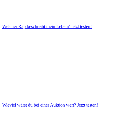
Welcher Rap beschreibt mein Leben?
Jetzt testen!
Wieviel wärst du bei einer Auktion wert?
Jetzt testen!