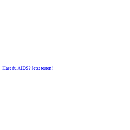
Hast du AIDS?
Jetzt testen!