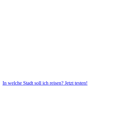
In welche Stadt soll ich reisen?
Jetzt testen!