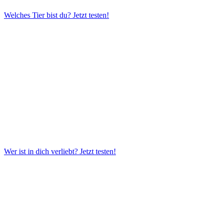
Welches Tier bist du?
Jetzt testen!
Wer ist in dich verliebt?
Jetzt testen!