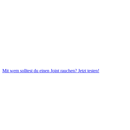
Mit wem solltest du einen Joint rauchen?
Jetzt testen!