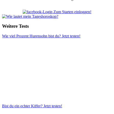
Zum Starten einloggen!
Weitere Tests
Wie viel Prozent Hurensohn bist du?
Jetzt testen!
Bist du ein echter Kiffer?
Jetzt testen!