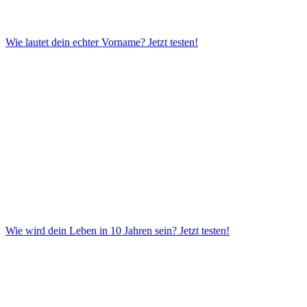
Wie lautet dein echter Vorname?
Jetzt testen!
Wie wird dein Leben in 10 Jahren sein?
Jetzt testen!