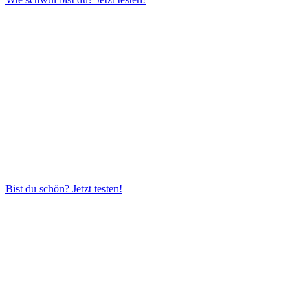
Bist du schön?
Jetzt testen!