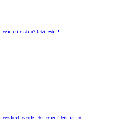
Wann stirbst du?
Jetzt testen!
Wodurch werde ich sterben?
Jetzt testen!