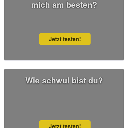
mich am besten?
Jetzt testen!
Wie schwul bist du?
Jetzt testen!