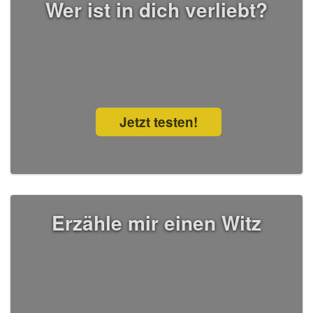
Wer ist in dich verliebt?
Jetzt testen!
Erzähle mir einen Witz