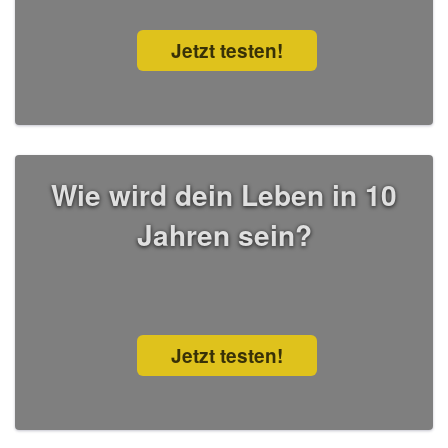
Jetzt testen!
Wie wird dein Leben in 10
Jahren sein?
Jetzt testen!