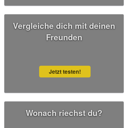
Vergleiche dich mit deinen
Freunden
Jetzt testen!
Wonach riechst du?