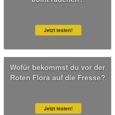
Jetzt testen!
Wofür bekommst du vor der
Roten Flora auf die Fresse?
Jetzt testen!