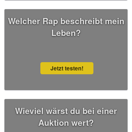
Welcher Rap beschreibt mein
Leben?
Jetzt testen!
Wieviel wärst du bei einer
Auktion wert?