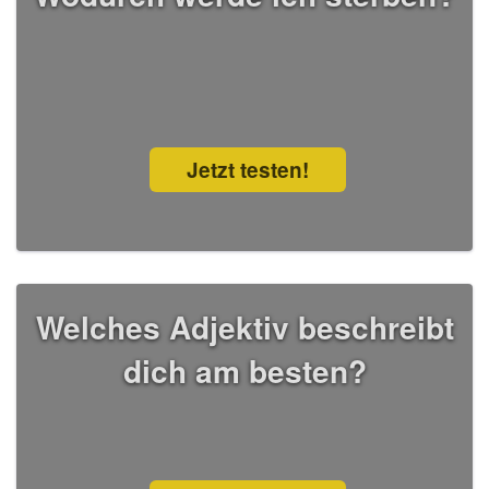
Jetzt testen!
Welches Adjektiv beschreibt
dich am besten?