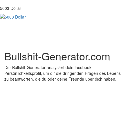
5003 Dollar
Bullshit-Generator.com
Der Bullshit-Generator analysiert dein facebook-
Persönlichkeitsprofil, um dir die dringenden Fragen des Lebens
zu beantworten, die du oder deine Freunde über dich haben.