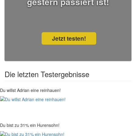
gestern passiert ist!
Jetzt testen!
Die letzten Testergebnisse
Du willst Adrian eine reinhauen!
Du bist zu 31% ein Hurensohn!