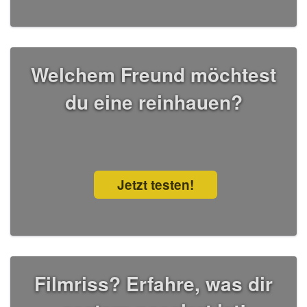
Welchem Freund möchtest
du eine reinhauen?
Jetzt testen!
Filmriss? Erfahre, was dir