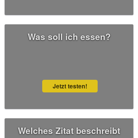
Was soll ich essen?
Jetzt testen!
Welches Zitat beschreibt