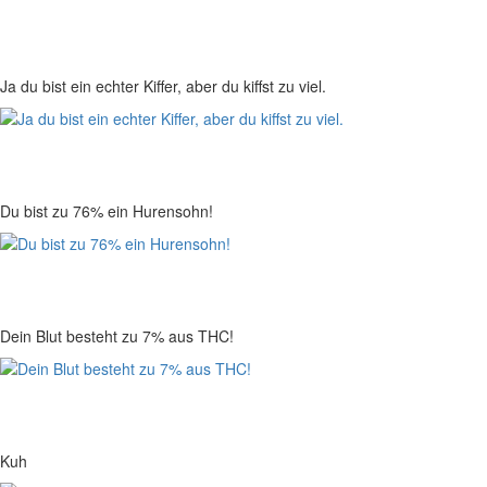
Ja du bist ein echter Kiffer, aber du kiffst zu viel.
Du bist zu 76% ein Hurensohn!
Dein Blut besteht zu 7% aus THC!
Kuh