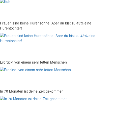
Frauen sind keine Hurensöhne. Aber du bist zu 43% eine
Hurentochter!
Erdrückt von einem sehr fetten Menschen
In 70 Monaten ist deine Zeit gekommen