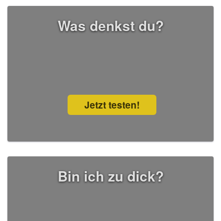
Was denkst du?
Jetzt testen!
Bin ich zu dick?