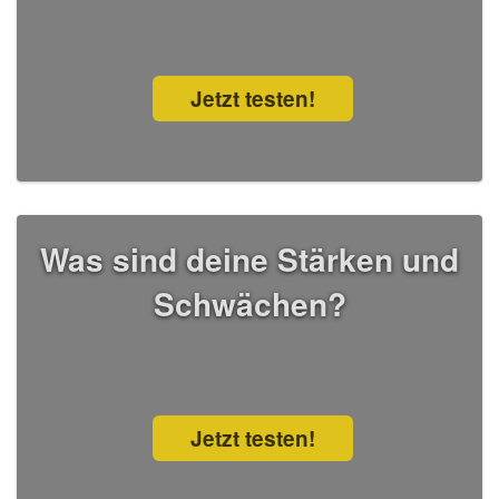
Jetzt testen!
Was sind deine Stärken und
Schwächen?
Jetzt testen!