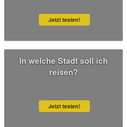
Jetzt testen!
In welche Stadt soll ich
reisen?
Jetzt testen!