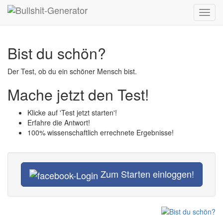
Toggl
navig
Bist du schön?
Der Test, ob du ein schöner Mensch bist.
Mache jetzt den Test!
Klicke auf 'Test jetzt starten'!
Erfahre die Antwort!
100% wissenschaftlich errechnete Ergebnisse!
Zum Starten einloggen!