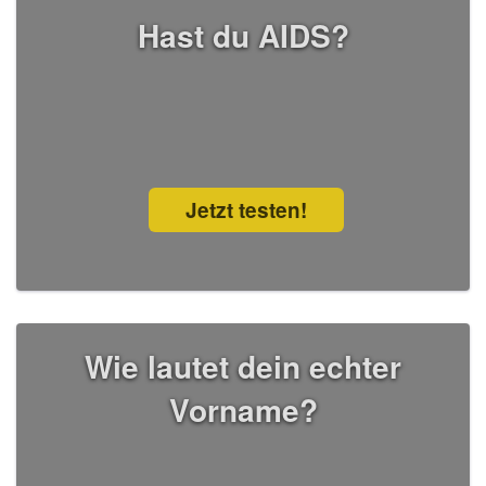
Hast du AIDS?
Jetzt testen!
Wie lautet dein echter
Vorname?