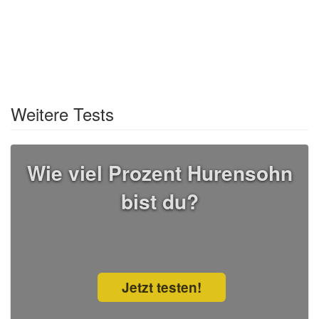
Weitere Tests
Wie viel Prozent Hurensohn
bist du?
Jetzt testen!